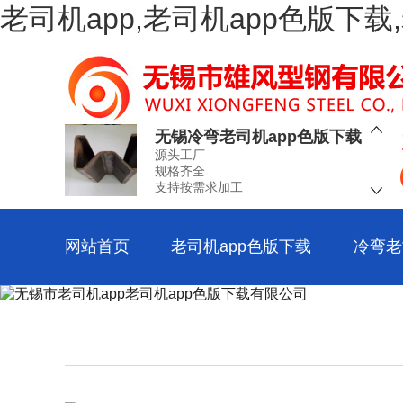
老司机app,老司机app色版下
空心老司机app色版下载
源头工厂
规格齐全
支持按需求加工
无锡冷弯老司机app色版下载
源头工厂
规格齐全
支持按需求加工
工业冷弯老司机app色版下载
源头工厂
规格齐全
网站首页
老司机app色版下载
冷弯老
支持按需求加工
冷弯老司机app色版下载加工
源头工厂
规格齐全
支持按需求加工
冷弯老司机app色版下载厂
源头工厂
规格齐全
支持按需求加工