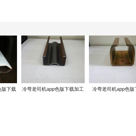
色版下载
冷弯老司机app色版下载加工
冷弯老司机app色版