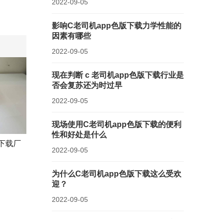
2022-09-05
影响C老司机app色版下载力学性能的
因素有哪些
2022-09-05
现在判断 c 老司机app色版下载行业是
否会复苏还为时过早
2022-09-05
现场使用C老司机app色版下载的便利
性和好处是什么
下载厂
2022-09-05
为什么C老司机app色版下载这么受欢
迎？
2022-09-05