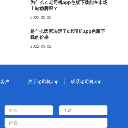
为什么 c 老司机app色版下载能在市场
上站稳脚跟？
2022-09-03
是什么因素决定了c老司机app色版下
载的价格
2022-09-02
作客户
关于老司机app
联系老司机app