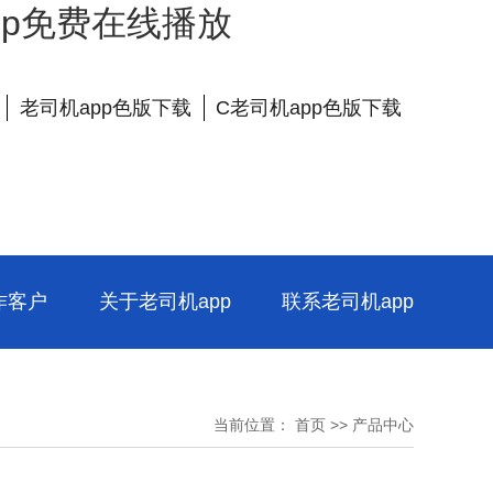
app免费在线播放
老司机app色版下载
C老司机app色版下载
作客户
关于老司机app
联系老司机app
当前位置：
首页
>>
产品中心