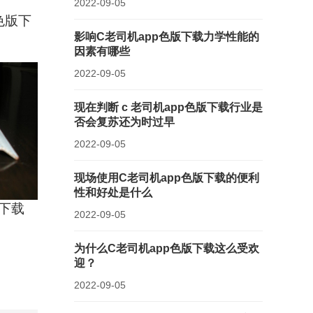
2022-09-05
色版下
影响C老司机app色版下载力学性能的
因素有哪些
2022-09-05
现在判断 c 老司机app色版下载行业是
否会复苏还为时过早
2022-09-05
现场使用C老司机app色版下载的便利
性和好处是什么
版下载
2022-09-05
为什么C老司机app色版下载这么受欢
迎？
2022-09-05