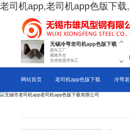
老司机app,老司机app色版下
空心老司机app色版下载
源头工厂
规格齐全
支持按需求加工
无锡冷弯老司机app色版下载
源头工厂
规格齐全
支持按需求加工
工业冷弯老司机app色版下载
源头工厂
规格齐全
网站首页
老司机app色版下载
冷弯老
支持按需求加工
冷弯老司机app色版下载加工
源头工厂
规格齐全
支持按需求加工
冷弯老司机app色版下载厂
源头工厂
规格齐全
支持按需求加工