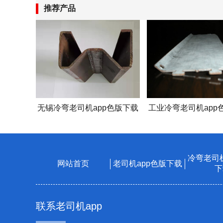
推荐产品
无锡冷弯老司机app色版下载
工业冷弯老司机app
冷弯老司机
网站首页
老司机app色版下载
下
联系老司机app