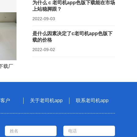
为什么 c 老司机app色版下载能在市场
上站稳脚跟？
2022-09-03
是什么因素决定了c老司机app色版下
载的价格
2022-09-02
下载厂
作客户
关于老司机app
联系老司机app