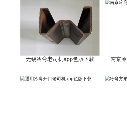
空心老司机app色版下载
源头工厂
规格齐全
支持按需求加工
无锡冷弯老司机app色版下载
源头工厂
规格齐全
支持按需求加工
无锡冷弯老司机app色版下载
南京冷