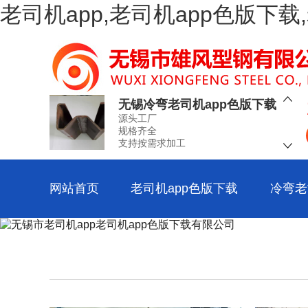
老司机app,老司机app色版下
空心老司机app色版下载
源头工厂
规格齐全
支持按需求加工
无锡冷弯老司机app色版下载
源头工厂
规格齐全
支持按需求加工
工业冷弯老司机app色版下载
源头工厂
规格齐全
网站首页
老司机app色版下载
冷弯老
支持按需求加工
冷弯老司机app色版下载加工
源头工厂
规格齐全
支持按需求加工
冷弯老司机app色版下载厂
源头工厂
规格齐全
支持按需求加工