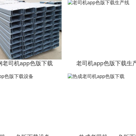
钢老司机app色版下载
老司机app色版下载生