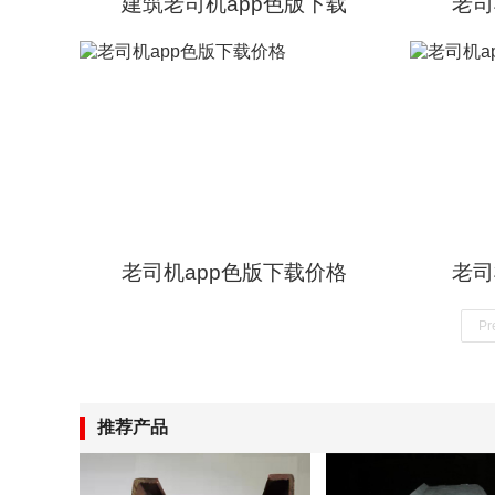
建筑老司机app色版下载
老司
老司机app色版下载价格
老司
Pr
推荐产品