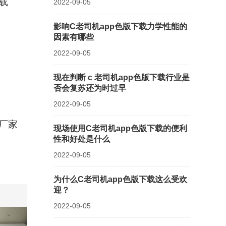
载
2022-09-05
影响C老司机app色版下载力学性能的
因素有哪些
2022-09-05
现在判断 c 老司机app色版下载行业是
否会复苏还为时过早
2022-09-05
载厂家
现场使用C老司机app色版下载的便利
性和好处是什么
2022-09-05
为什么C老司机app色版下载这么受欢
迎？
2022-09-05