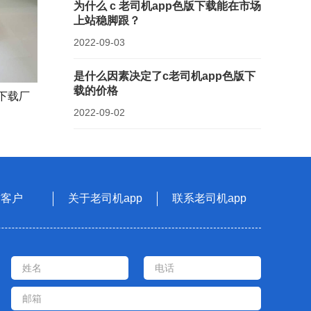
为什么 c 老司机app色版下载能在市场
上站稳脚跟？
2022-09-03
是什么因素决定了c老司机app色版下
载的价格
下载厂
2022-09-02
作客户
关于老司机app
联系老司机app