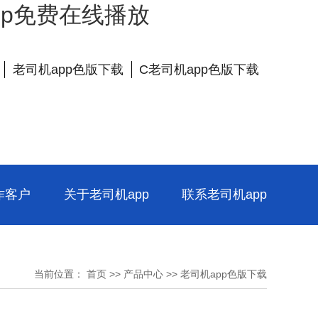
app免费在线播放
老司机app色版下载
C老司机app色版下载
作客户
关于老司机app
联系老司机app
当前位置：
首页
>>
产品中心
>>
老司机app色版下载