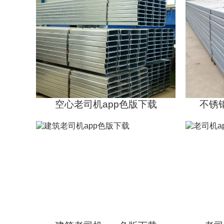
空心老司机app色版下载
源头工厂
规格齐全
支持按需求加工
无锡冷弯老司机app色版下载
源头工厂
规格齐全
支持按需求加工
空心老司机app色版下载
不锈