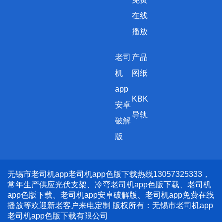
在线
播放
老司
产品
机
图纸
app
KBK
安卓
导轨
破解
版
无锡市老司机app老司机app色版下载热线13057325333，
常年生产供应光伏支架、冷弯老司机app色版下载、老司机
app色版下载、老司机app安卓破解版、老司机app免费在线
播放等欢迎新老客户来电定制 版权所有：无锡市老司机app
老司机app色版下载有限公司