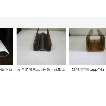
色版下载
冷弯老司机app色版下载加工
冷弯老司机app色版