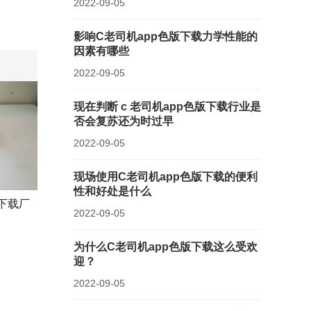
2022-09-05
影响C老司机app色版下载力学性能的
因素有哪些
2022-09-05
现在判断 c 老司机app色版下载行业是
否会复苏还为时过早
2022-09-05
现场使用C老司机app色版下载的便利
性和好处是什么
下载厂
2022-09-05
为什么C老司机app色版下载这么受欢
迎？
2022-09-05