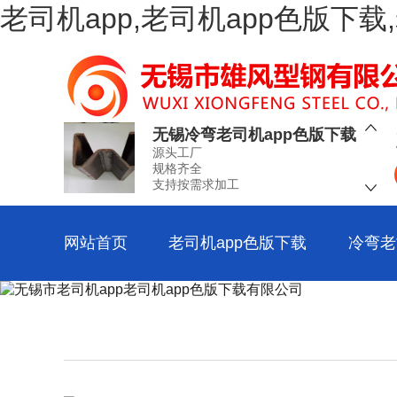
老司机app,老司机app色版下
空心老司机app色版下载
源头工厂
规格齐全
支持按需求加工
无锡冷弯老司机app色版下载
源头工厂
规格齐全
支持按需求加工
工业冷弯老司机app色版下载
源头工厂
规格齐全
网站首页
老司机app色版下载
冷弯老
支持按需求加工
冷弯老司机app色版下载加工
源头工厂
规格齐全
支持按需求加工
冷弯老司机app色版下载厂
源头工厂
规格齐全
支持按需求加工