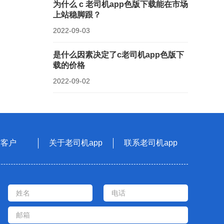
为什么 c 老司机app色版下载能在市场
上站稳脚跟？
2022-09-03
是什么因素决定了c老司机app色版下
载的价格
2022-09-02
作客户
关于老司机app
联系老司机app